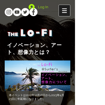
Log In
Lo-Fi
The
イノベーション、アー
ト、想像力とは？
本イベントは2022年12月18日から2023年4月
23日に年延期になりました。